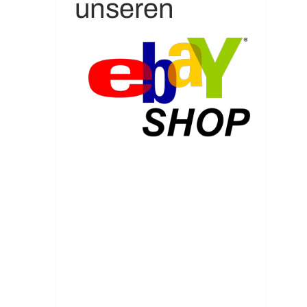
unseren