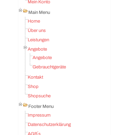
Mein Konto
Main Menu
Home
Über uns
Leistungen
Angebote
Angebote
Gebrauchtgeräte
Kontakt
Shop
Shopsuche
Footer Menu
Impressum
Datenschutzerklärung
AGB´s