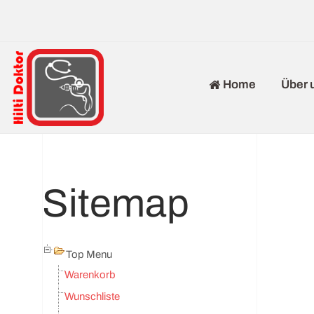
Über 
Home
Sitemap
Top Menu
Warenkorb
Wunschliste