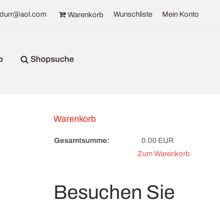
rdurr@aol.com
Wunschliste
Mein Konto
Warenkorb
p
Shopsuche
Warenkorb
Gesamtsumme:
0.00 EUR
Zum Warenkorb
Besuchen Sie