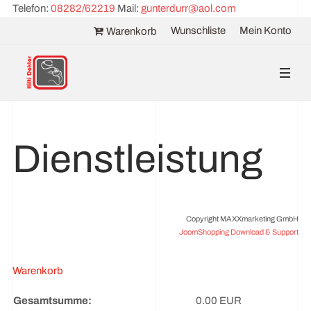
Telefon:
08282/62219
Mail:
gunterdurr@aol.com
Wunschliste
Mein Konto
Warenkorb
Dienstleistung
Copyright MAXXmarketing GmbH
JoomShopping Download & Support
Warenkorb
Gesamtsumme:
0.00 EUR